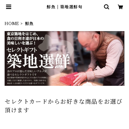
鮮魚 | 築地選鮮旬
HOME
鮮魚
セレクトカードからお好きな商品をお選び
頂けます