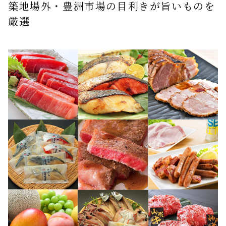
築地場外・豊洲市場の目利きが旨いものを
厳選