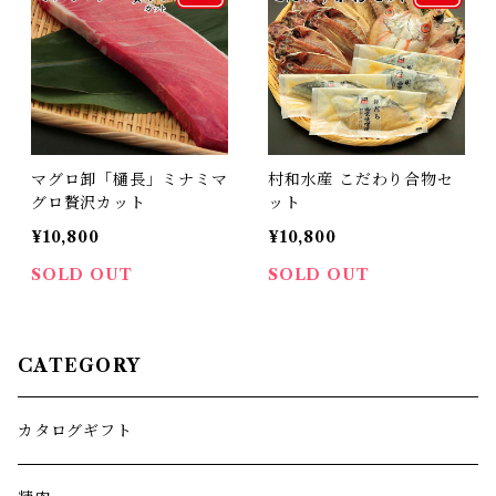
マグロ卸「樋長」ミナミマ
村和水産 こだわり合物セ
グロ贅沢カット
ット
¥10,800
¥10,800
SOLD OUT
SOLD OUT
CATEGORY
カタログギフト