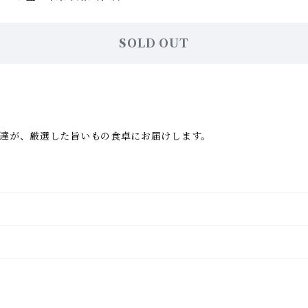
SOLD OUT
達が、厳選した旨いもの食卓にお届けします。