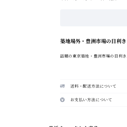
築地場外・豊洲市場の目利き
話題の東京築地・豊洲市場の目利き
送料・配送方法について
お支払い方法について