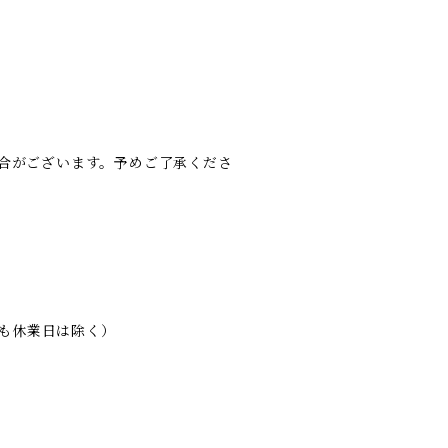
合がございます。予めご了承くださ
れも休業日は除く）