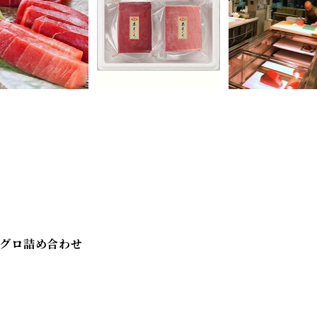
グロ詰め合わせ