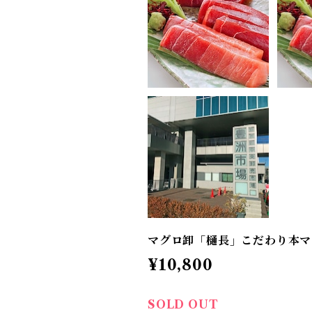
マグロ卸「樋長」こだわり本マ
¥10,800
SOLD OUT