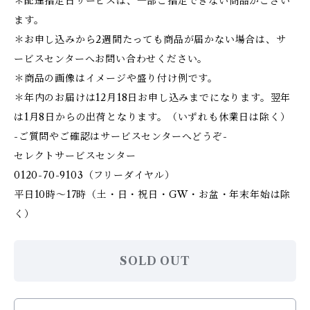
＊配達指定日サービスは、一部ご指定できない商品がござい
ます。
＊お申し込みから2週間たっても商品が届かない場合は、サ
ービスセンターへお問い合わせください。
＊商品の画像はイメージや盛り付け例です。
＊年内のお届けは12月18日お申し込みまでになります。翌年
は1月8日からの出荷となります。（いずれも休業日は除く）
-ご質問やご確認はサービスセンターへどうぞ-
セレクトサービスセンター
0120-70-9103（フリーダイヤル）
平日10時〜17時（土・日・祝日・GW・お盆・年末年始は除
く）
SOLD OUT