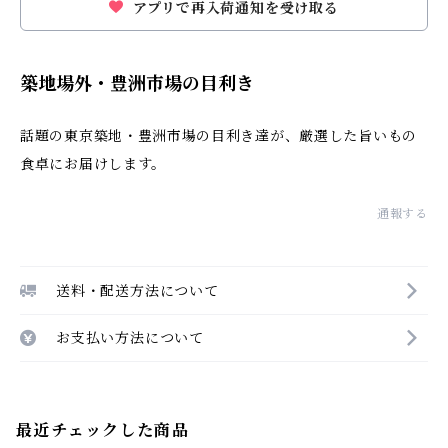
アプリで再入荷通知を受け取る
築地場外・豊洲市場の目利き
話題の東京築地・豊洲市場の目利き達が、厳選した旨いもの
食卓にお届けします。
通報する
送料・配送方法について
お支払い方法について
最近チェックした商品