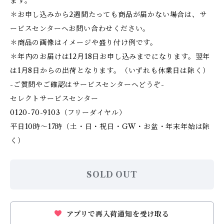
ます。
＊お申し込みから2週間たっても商品が届かない場合は、サ
ービスセンターへお問い合わせください。
＊商品の画像はイメージや盛り付け例です。
＊年内のお届けは12月18日お申し込みまでになります。翌年
は1月8日からの出荷となります。（いずれも休業日は除く）
-ご質問やご確認はサービスセンターへどうぞ-
セレクトサービスセンター
0120-70-9103（フリーダイヤル）
平日10時〜17時（土・日・祝日・GW・お盆・年末年始は除
く）
SOLD OUT
アプリで再入荷通知を受け取る