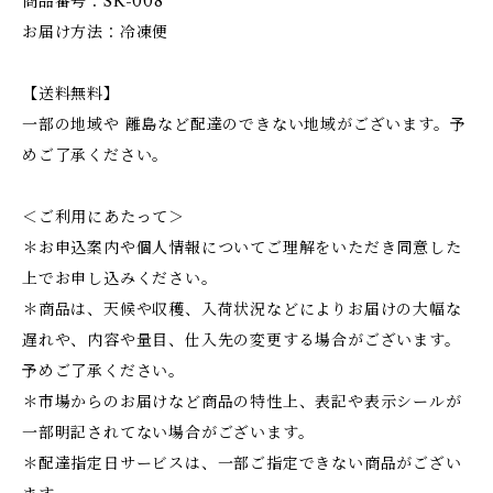
商品番号：SK-008
お届け方法：冷凍便
【送料無料】
一部の地域や 離島など配達のできない地域がございます。予
めご了承ください。
＜ご利用にあたって＞
＊お申込案内や個人情報についてご理解をいただき同意した
上でお申し込みください。
＊商品は、天候や収穫、入荷状況などによりお届けの大幅な
遅れや、内容や量目、仕入先の変更する場合がございます。
予めご了承ください。
＊市場からのお届けなど商品の特性上、表記や表示シールが
一部明記されてない場合がございます。
＊配達指定日サービスは、一部ご指定できない商品がござい