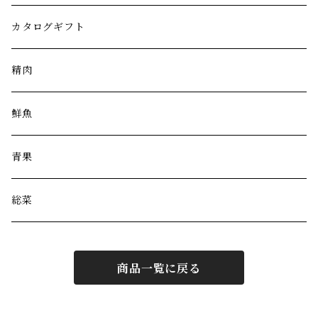
カタログギフト
精肉
鮮魚
青果
総菜
商品一覧に戻る