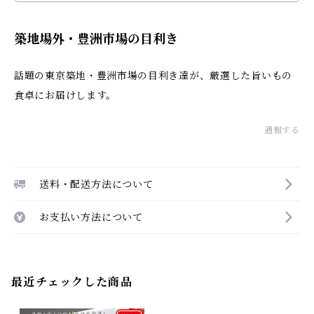
築地場外・豊洲市場の目利き
話題の東京築地・豊洲市場の目利き達が、厳選した旨いもの
食卓にお届けします。
通報する
送料・配送方法について
お支払い方法について
最近チェックした商品